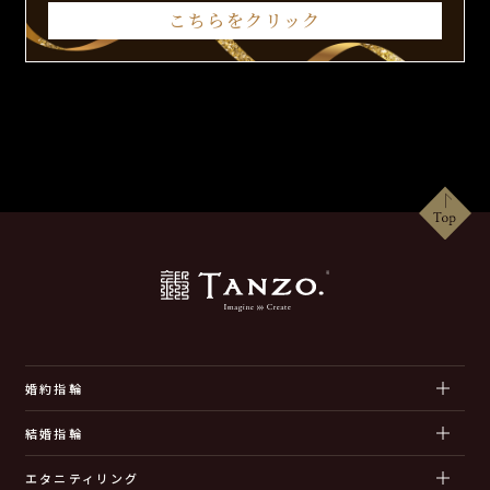
こちらをクリック
婚約指輪
結婚指輪
エタニティリング