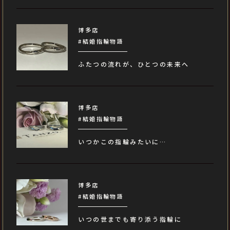
博多店
#結婚指輪物語
ふたつの流れが、ひとつの未来へ
博多店
#結婚指輪物語
いつかこの指輪みたいに…
博多店
#結婚指輪物語
いつの世までも寄り添う指輪に