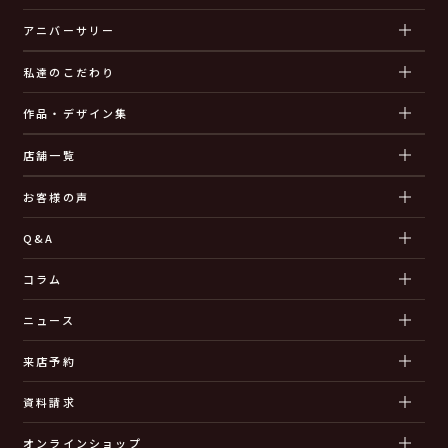
アニバーサリー
私達のこだわり
作品・デザイン集
店舗一覧
お客様の声
Q&A
コラム
ニュース
来店予約
資料請求
オンラインショップ