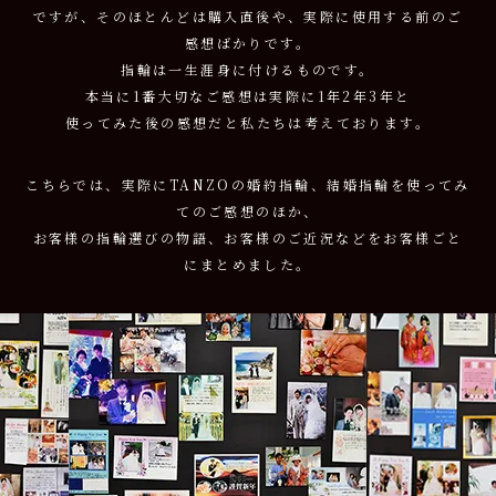
ですが、そのほとんどは購入直後や、実際に使用する前のご
感想ばかりです。
指輪は一生涯身に付けるものです。
本当に1番大切なご感想は実際に1年2年3年と
使ってみた後の感想だと私たちは考えております。
こちらでは、実際にTANZOの婚約指輪、結婚指輪を使ってみ
てのご感想のほか、
お客様の指輪選びの物語、お客様のご近況などをお客様ごと
にまとめました。