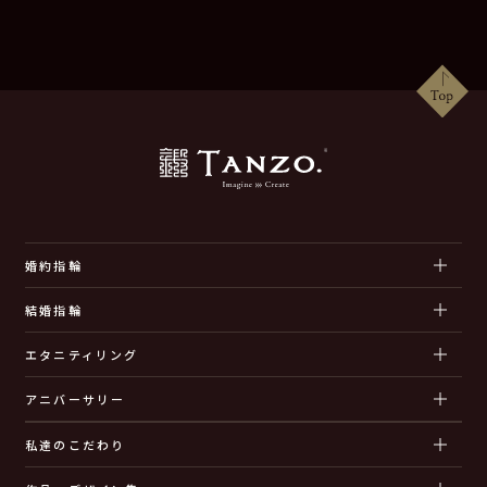
婚約指輪
結婚指輪
エタニティリング
アニバーサリー
私達のこだわり