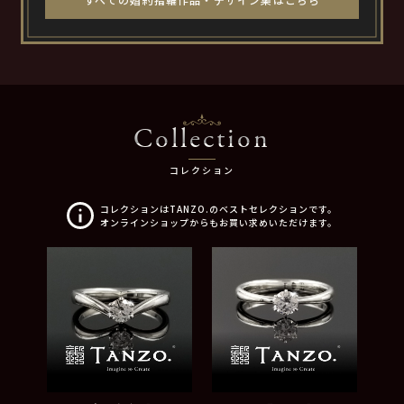
Collection
コレクション
コレクションはTANZO.のベストセレクションです。
オンラインショップからもお買い求めいただけます。