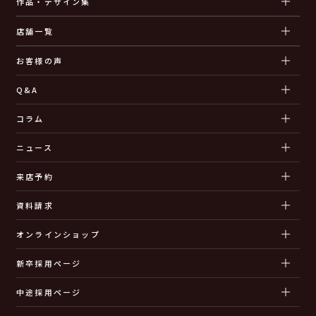
作品・デザイン集
店舗一覧
お客様の声
Q&A
コラム
ニュース
来店予約
資料請求
オンラインショップ
新卒採用ページ
中途採用ページ