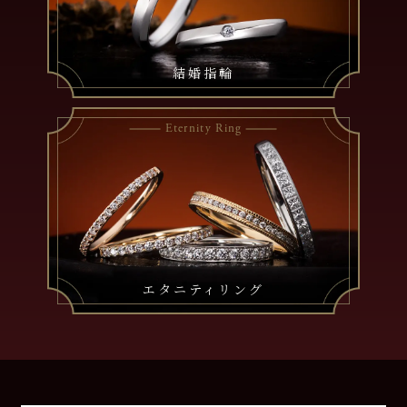
結婚指輪
Eternity Ring
エタニティリング