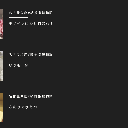
名古屋栄店
#結婚指輪物語
デザインにひと目ぼれ！
名古屋栄店
#結婚指輪物語
いつも一緒
名古屋栄店
#結婚指輪物語
ふたりでひとつ