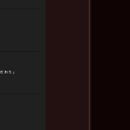
こだわり」