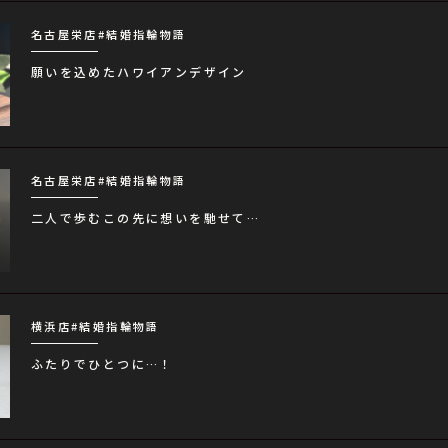
名古屋栄店
#結婚指輪物語
願いを込めたハワイアンデザイン
名古屋栄店
#結婚指輪物語
二人で歩むこの先に想いを馳せて…
横浜店
#結婚指輪物語
ふたりでひとつに…！