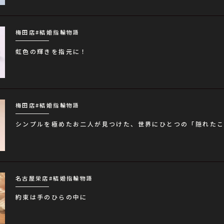
梅田店
#結婚指輪物語
虹色の輝きを指元に！
梅田店
#結婚指輪物語
シンプルを極めたお二人が見つけた、世界にひとつの「隠れた
名古屋栄店
#結婚指輪物語
約束は手のひらの中に