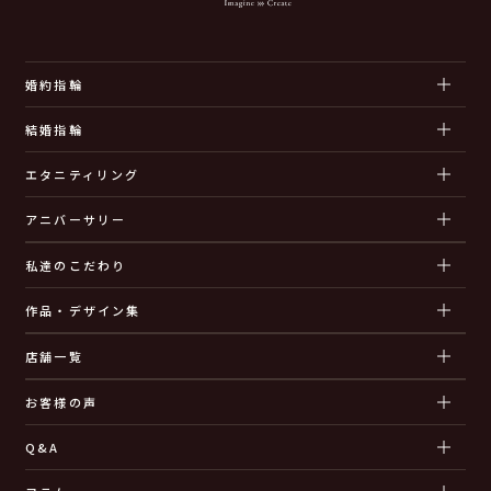
婚約指輪
結婚指輪
エタニティリング
アニバーサリー
私達のこだわり
作品・デザイン集
店舗一覧
お客様の声
Q&A