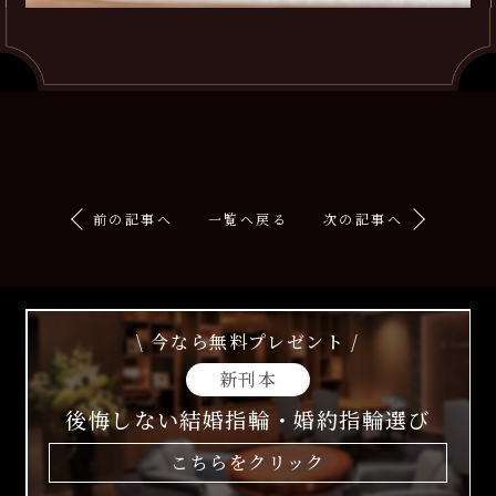
前の記事へ
一覧へ戻る
次の記事へ
\ 今なら無料プレゼント /
新刊本
後悔しない結婚指輪・婚約指輪選び
こちらをクリック