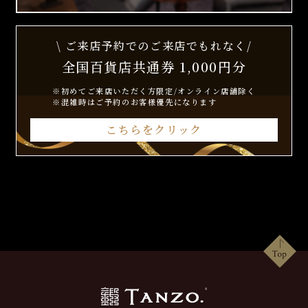
\ ご来店予約でのご来店でもれなく/
全国百貨店共通券 1,000円分
※初めてご来店いただく方限定/オンライン店舗除く
※混雑時はご予約のお客様優先になります
こちらをクリック