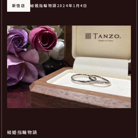
新宿店
結婚指輪物語
2024年1月4日
結婚指輪物語