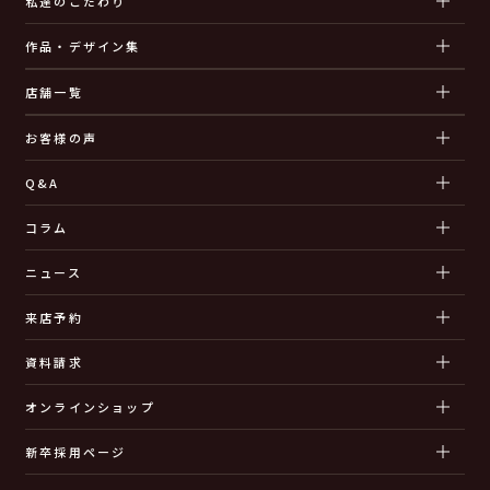
私達のこだわり
作品・デザイン集
店舗一覧
お客様の声
Q&A
コラム
ニュース
来店予約
資料請求
オンラインショップ
新卒採用ページ