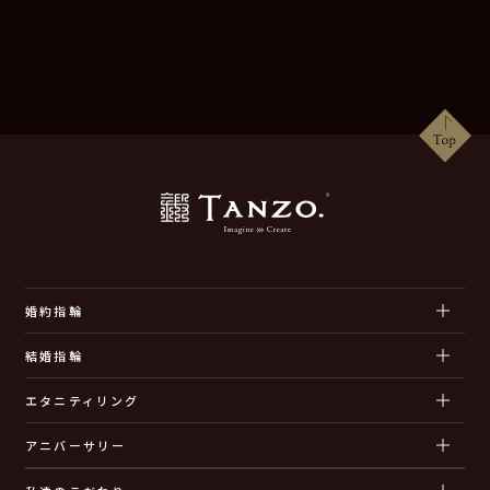
婚約指輪
結婚指輪
エタニティリング
アニバーサリー