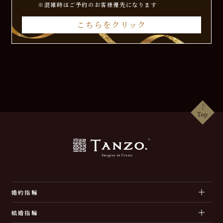
※混雑時はご予約のお客様優先になります
こちらをクリック
婚約指輪
結婚指輪