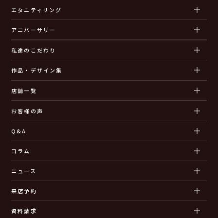
エタニティリング
アニバーサリー
私達のこだわり
作品・デザイン集
店舗一覧
お客様の声
Q&A
コラム
ニュース
来店予約
資料請求