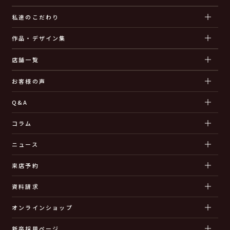
私達のこだわり
作品・デザイン集
店舗一覧
お客様の声
Q&A
コラム
ニュース
来店予約
資料請求
オンラインショップ
新卒採用ページ