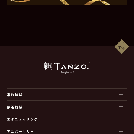
婚約指輪
結婚指輪
エタニティリング
アニバーサリー