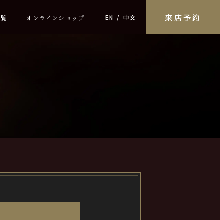
来店予約
EN
中文
一覧
オンラインショップ