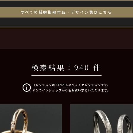
すべての結婚指輪作品・デザイン集はこちら
検索結果：
940 件
コレクションはTANZO.のベストセレクションです。
オンラインショップからもお買い求めいただけます。