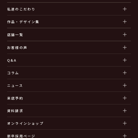
私達のこだわり
作品・デザイン集
店舗一覧
お客様の声
Q&A
コラム
ニュース
来店予約
資料請求
オンラインショップ
新卒採用ページ