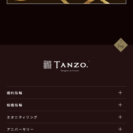
婚約指輪
結婚指輪
エタニティリング
アニバーサリー