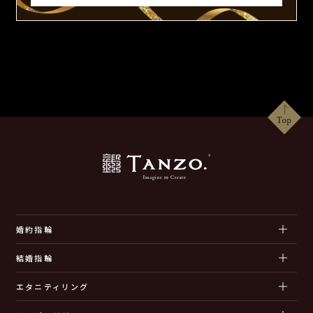
婚約指輪
結婚指輪
エタニティリング