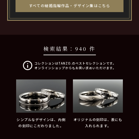
すべての結婚指輪作品・デザイン集はこちら
検索結果：
940 件
コレクションはTANZO.のベストセレクションです。
オンラインショップからもお買い求めいただけます。
シンプルなデザインは、内側
オリジナルの刻印は、表にも
の刻印にこだわりました。
入れられます。