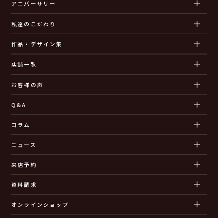
アニバーサリー
私達のこだわり
作品・デザイン集
店舗一覧
お客様の声
Q&A
コラム
ニュース
来店予約
資料請求
オンラインショップ