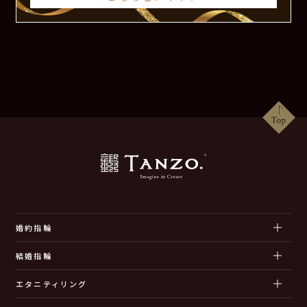
婚約指輪
結婚指輪
エタニティリング