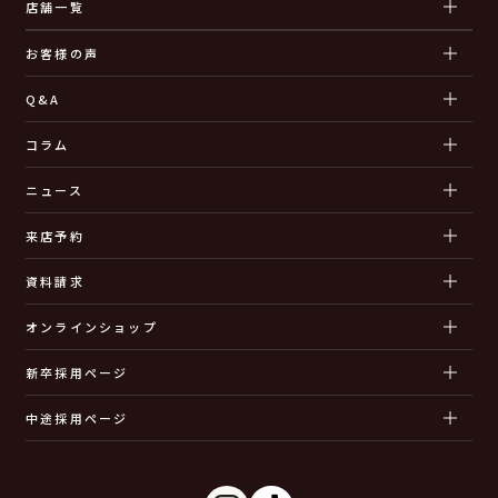
店舗一覧
お客様の声
Q&A
コラム
ニュース
来店予約
資料請求
オンラインショップ
新卒採用ページ
中途採用ページ