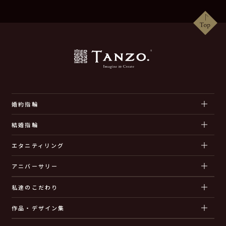
婚約指輪
結婚指輪
エタニティリング
アニバーサリー
私達のこだわり
作品・デザイン集