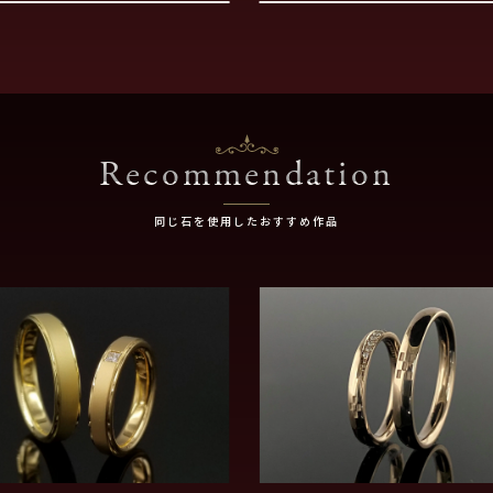
Recommendation
同じ石を使用したおすすめ作品