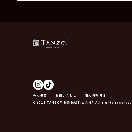
会社概要
お問い合わせ
個人情報保護
©2024 TANZO® 鍛造指輪株式会社® All rights reserve.