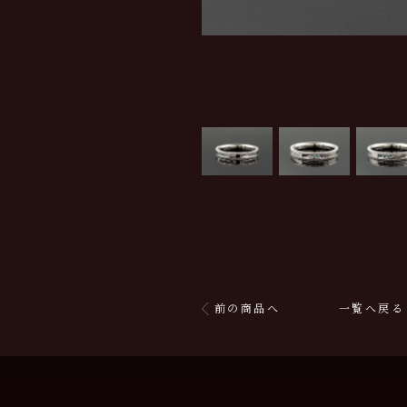
前の商品へ
一覧へ戻る