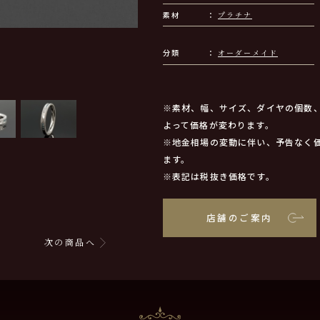
素材
プラチナ
分類
オーダーメイド
※素材、幅、サイズ、ダイヤの個数
よって価格が変わります。
※地金相場の変動に伴い、予告なく
ます。
※表記は税抜き価格です。
店舗のご案内
次の商品へ