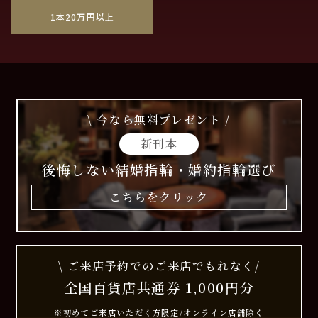
1本20万円以上
\ 今なら無料プレゼント /
新刊本
後悔しない結婚指輪・婚約指輪選び
こちらをクリック
\ ご来店予約でのご来店でもれなく/
全国百貨店共通券 1,000円分
※初めてご来店いただく方限定/オンライン店舗除く