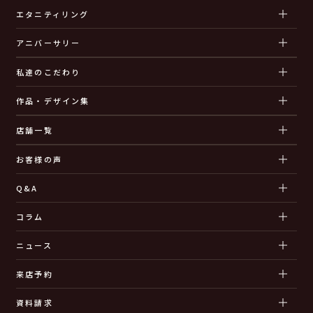
エタニティリング
アニバーサリー
私達のこだわり
作品・デザイン集
店舗一覧
お客様の声
Q&A
コラム
ニュース
来店予約
資料請求