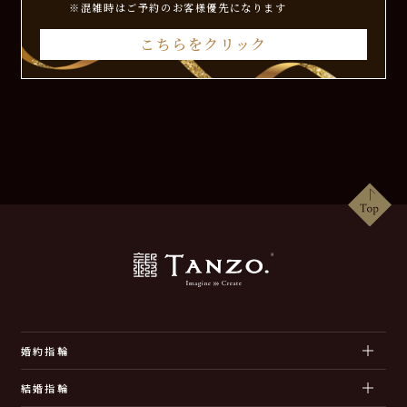
※混雑時はご予約のお客様優先になります
こちらをクリック
婚約指輪
結婚指輪