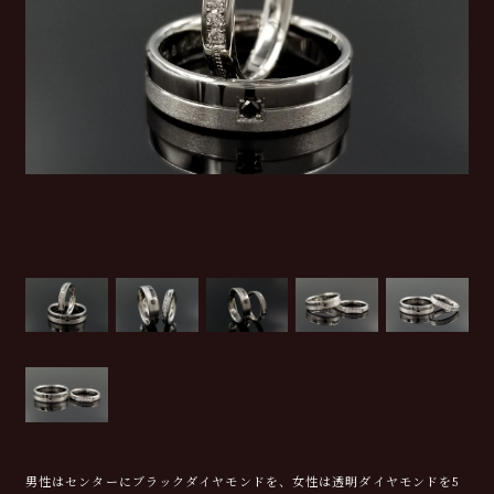
男性はセンターにブラックダイヤモンドを、女性は透明ダイヤモンドを5