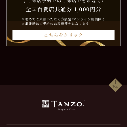
\ ご来店予約でのご来店でもれなく/
全国百貨店共通券 1,000円分
※初めてご来店いただく方限定/オンライン店舗除く
※混雑時はご予約のお客様優先になります
こちらをクリック