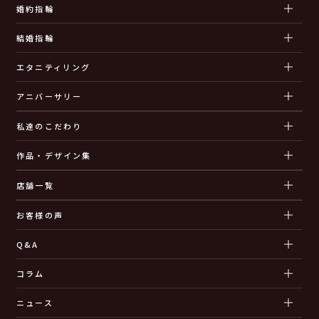
婚約指輪
結婚指輪
エタニティリング
アニバーサリー
私達のこだわり
作品・デザイン集
店舗一覧
お客様の声
Q&A
コラム
ニュース