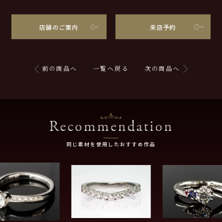
店舗のご案内
来店予約
前の商品へ
一覧へ戻る
次の商品へ
Recommendation
同じ素材を使用したおすすめ作品