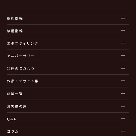
婚約指輪
結婚指輪
エタニティリング
アニバーサリー
私達のこだわり
作品・デザイン集
店舗一覧
お客様の声
Q&A
コラム