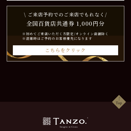
\ ご来店予約でのご来店でもれなく/
全国百貨店共通券 1,000円分
※初めてご来店いただく方限定/オンライン店舗除く
※混雑時はご予約のお客様優先になります
こちらをクリック