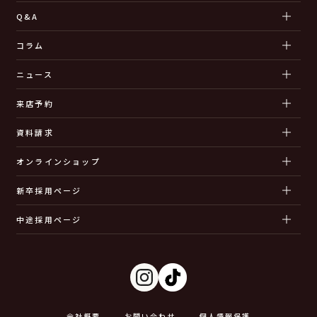
Q&A
コラム
ニュース
来店予約
資料請求
オンラインショップ
新卒採用ページ
中途採用ページ
会社概要
お問い合わせ
個人情報保護