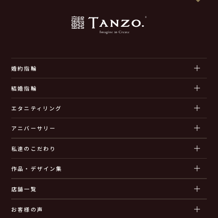
婚約指輪
結婚指輪
エタニティリング
アニバーサリー
私達のこだわり
作品・デザイン集
店舗一覧
お客様の声