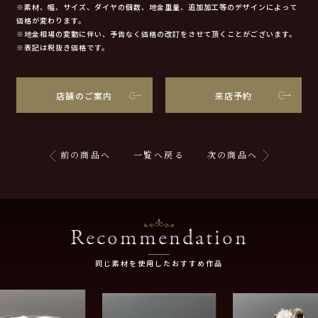
※素材、幅、サイズ、ダイヤの個数、地金重量、追加加工等のデザインによって
価格が変わります。
※地金相場の変動に伴い、予告なく価格の改訂をさせて頂くことがございます。
※表記は税抜き価格です。
店舗のご案内
来店予約
前の商品へ
一覧へ戻る
次の商品へ
Recommendation
同じ素材を使用したおすすめ作品