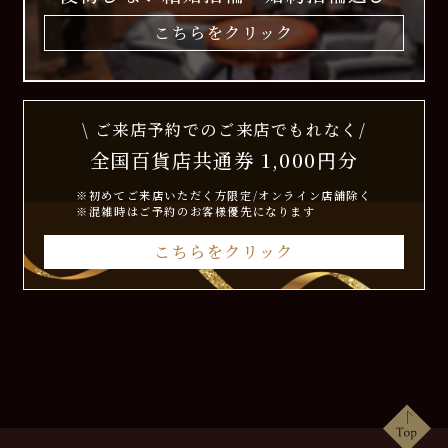
こちらをクリック
\ ご来店予約でのご来店でもれなく/
全国百貨店共通券 1,000円分
※初めてご来店いただく方限定/オンライン店舗除く
※混雑時はご予約のお客様優先になります
こちらをクリック