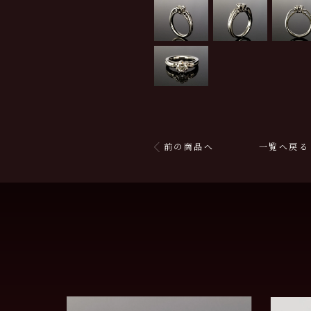
前の商品へ
一覧へ戻る