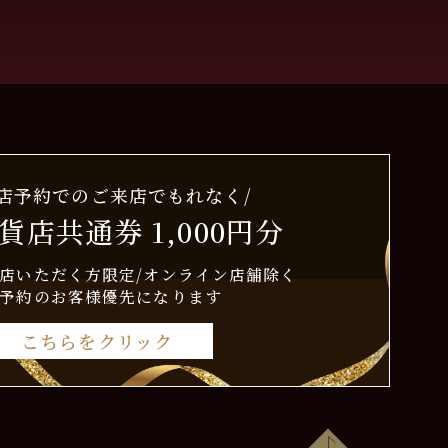
来店予約でのご来店でもれなく/
貨店共通券 1,000円分
店いただく方限定/オンライン店舗除く
予約のお客様優先になります
こちらをクリック