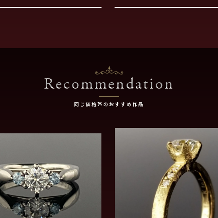
Recommendation
同じ価格帯のおすすめ作品