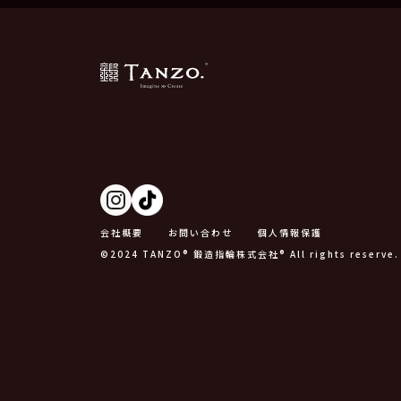
会社概要
お問い合わせ
個人情報保護
©2024 TANZO® 鍛造指輪株式会社® All rights reserve.