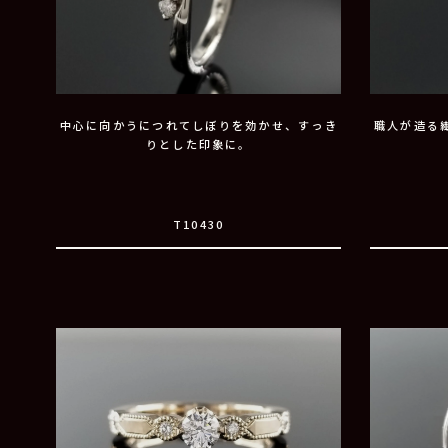
中心に向かうにつれてしぼりを効かせ、すっき
職人が造る
りとした印象に。
T10430