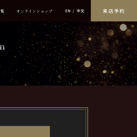
来店予約
EN
中文
一覧
オンラインショップ
on