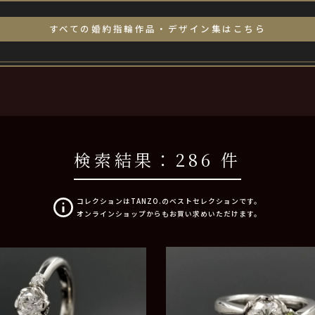
すべての婚約指輪作品・デザイン集はこちら
検索結果：
286 件
コレクションはTANZO.のベストセレクションです。
オンラインショップからもお買い求めいただけます。