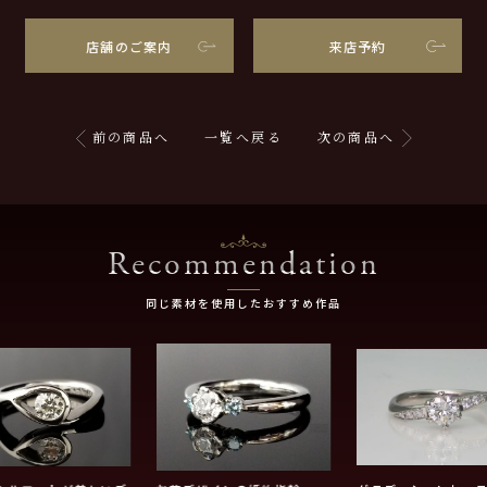
店舗のご案内
来店予約
前の商品へ
一覧へ戻る
次の商品へ
Recommendation
同じ素材を使用したおすすめ作品