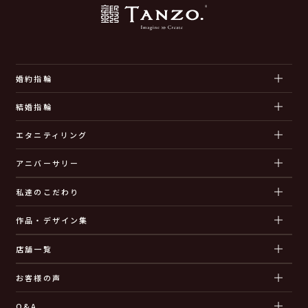
婚約指輪
結婚指輪
エタニティリング
アニバーサリー
私達のこだわり
作品・デザイン集
店舗一覧
お客様の声
Q&A