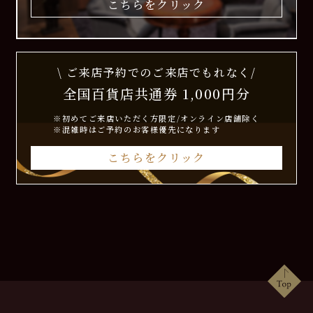
こちらをクリック
\ ご来店予約でのご来店でもれなく/
全国百貨店共通券 1,000円分
※初めてご来店いただく方限定/オンライン店舗除く
※混雑時はご予約のお客様優先になります
こちらをクリック