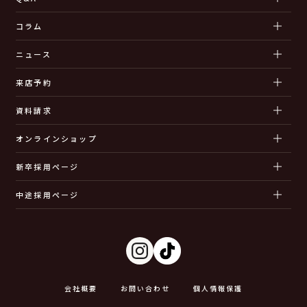
コラム
ニュース
来店予約
資料請求
オンラインショップ
新卒採用ページ
中途採用ページ
会社概要
お問い合わせ
個人情報保護