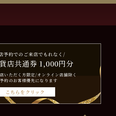
来店予約でのご来店でもれなく/
貨店共通券 1,000円分
店いただく方限定/オンライン店舗除く
予約のお客様優先になります
こちらをクリック