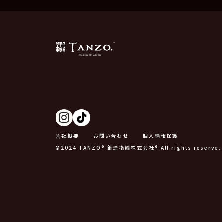
会社概要
お問い合わせ
個人情報保護
©2024 TANZO® 鍛造指輪株式会社® All rights reserve.