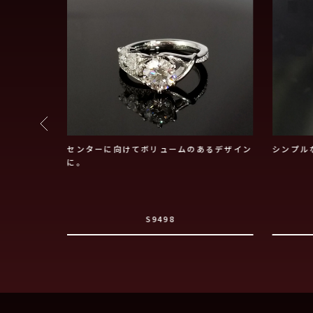
センターに向けてボリュームのあるデザイン
シンプル
に。
S9498