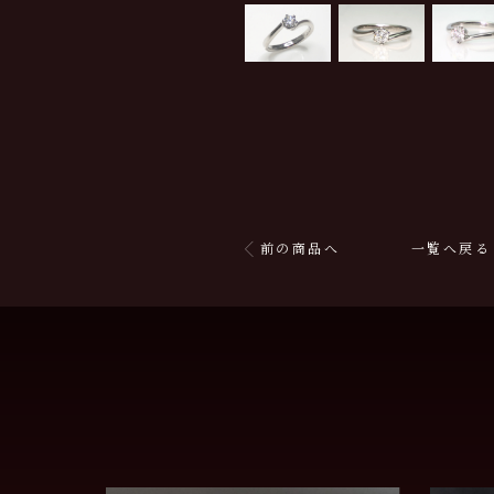
前の商品へ
一覧へ戻る