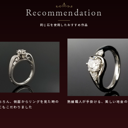
Recommendation
同じ石を使用したおすすめ作品
ちろん、側面からリングを見た時の
熟練職人が手掛ける、美しい地金の
にもこだわりました