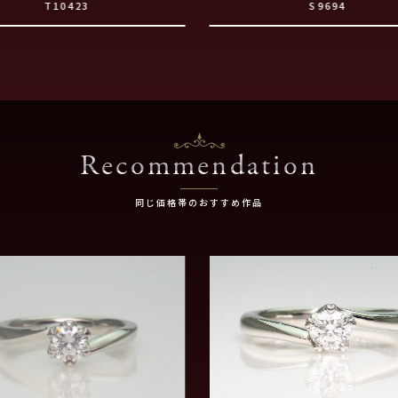
T10423
S9694
Recommendation
同じ価格帯のおすすめ作品