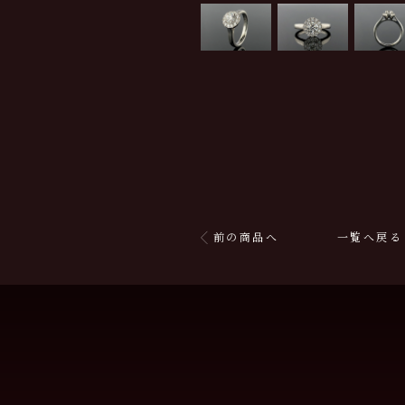
前の商品へ
一覧へ戻る