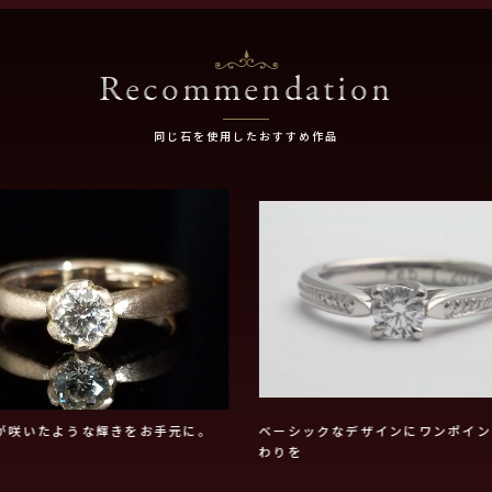
Recommendation
同じ石を使用したおすすめ作品
が咲いたような輝きをお手元に。
ベーシックなデザインにワンポイン
わりを