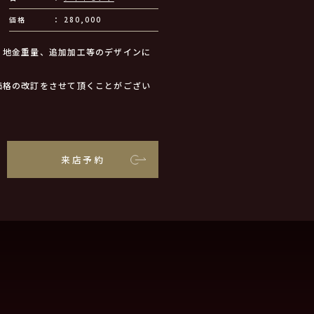
価格
280,000
、地金重量、追加加工等のデザインに
価格の改訂をさせて頂くことがござい
来店予約