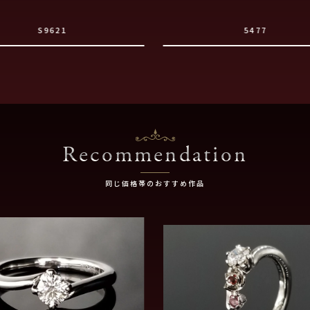
S9621
5477
Recommendation
同じ価格帯のおすすめ作品