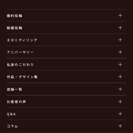
婚約指輪
結婚指輪
エタニティリング
アニバーサリー
私達のこだわり
作品・デザイン集
店舗一覧
お客様の声
Q&A
コラム