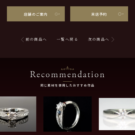
店舗のご案内
来店予約
前の商品へ
一覧へ戻る
次の商品へ
Recommendation
同じ素材を使用したおすすめ作品