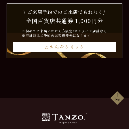
\ ご来店予約でのご来店でもれなく/
全国百貨店共通券 1,000円分
※初めてご来店いただく方限定/オンライン店舗除く
※混雑時はご予約のお客様優先になります
こちらをクリック