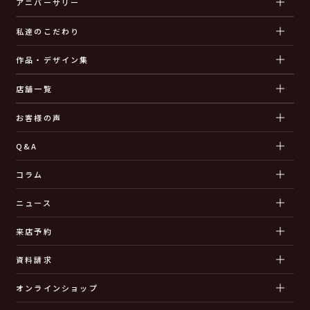
アニバーサリー
私達のこだわり
作品・デザイン集
店舗一覧
お客様の声
Q&A
コラム
ニュース
来店予約
資料請求
オンラインショップ