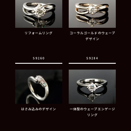
リフォームリング
コーラルゴールドのウェーブ
デザイン
S9260
S9284
はさみ込みのデザイン
一体型のウェーブエンゲージ
リング