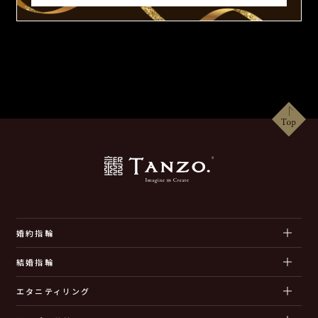
婚約指輪
結婚指輪
エタニティリング