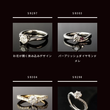
S9297
S9303
お花が開く挟み込みデザイン
パープリッシュダイヤモンド
メレ
S9304
S9298