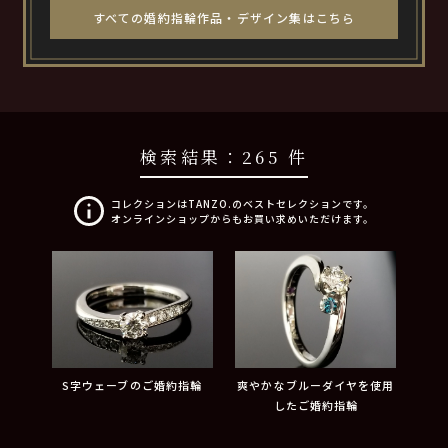
すべての婚約指輪作品・デザイン集はこちら
検索結果：
265 件
コレクションはTANZO.のベストセレクションです。
オンラインショップからもお買い求めいただけます。
S字ウェーブのご婚約指輪
爽やかなブルーダイヤを使用
したご婚約指輪