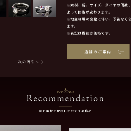
※素材、幅、サイズ、ダイヤの個数
よって価格が変わります。
※地金相場の変動に伴い、予告なく
ます。
※表記は税抜き価格です。
店舗のご案内
次の商品へ
Recommendation
同じ素材を使用したおすすめ作品