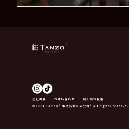
会社概要
お問い合わせ
個人情報保護
©2024 TANZO® 鍛造指輪株式会社® All rights reserve.