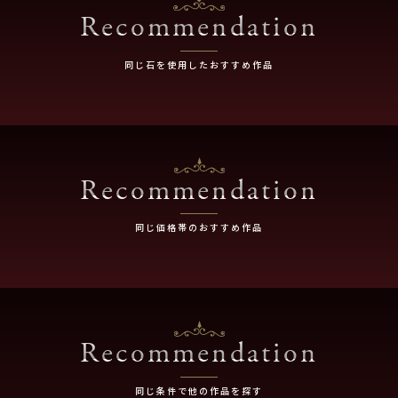
Recommendation
同じ石を使用したおすすめ作品
Recommendation
同じ価格帯のおすすめ作品
Recommendation
同じ条件で他の作品を探す