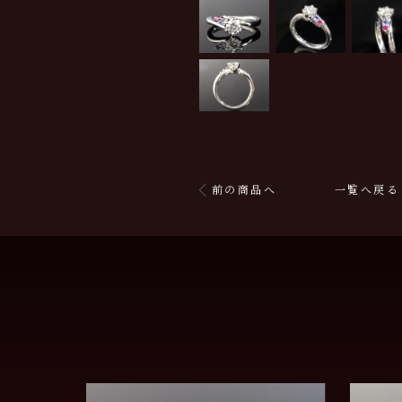
前の商品へ
一覧へ戻る