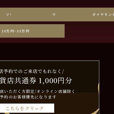
ソリティア
ウェーブ
ダイヤモン
20万円~35万円
来店予約でのご来店でもれなく/
貨店共通券 1,000円分
店いただく方限定/オンライン店舗除く
予約のお客様優先になります
こちらをクリック