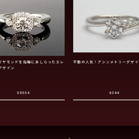
イヤモンドを指輪にあしらったエレ
不動の人気！アシンメトリーデザイ
デザイン
S9554
6344