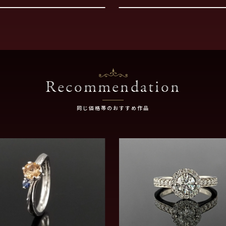
Recommendation
同じ価格帯のおすすめ作品