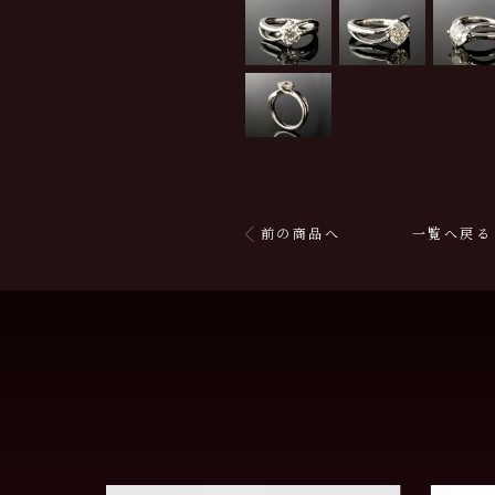
前の商品へ
一覧へ戻る