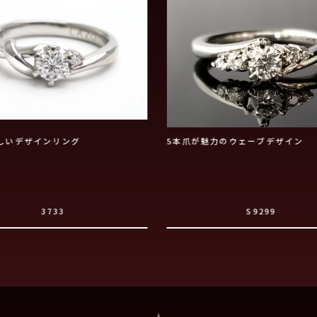
しいデザインリング
5本爪が魅力のウェーブデザイン
3733
S9299