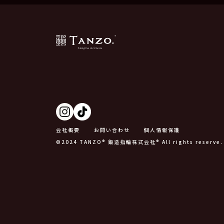
会社概要
お問い合わせ
個人情報保護
©2024 TANZO® 鍛造指輪株式会社® All rights reserve.