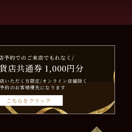
来店予約でのご来店でもれなく/
貨店共通券 1,000円分
店いただく方限定/オンライン店舗除く
予約のお客様優先になります
こちらをクリック