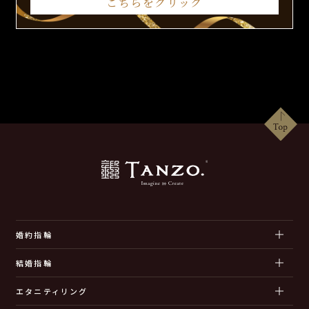
こちらをクリック
婚約指輪
結婚指輪
エタニティリング