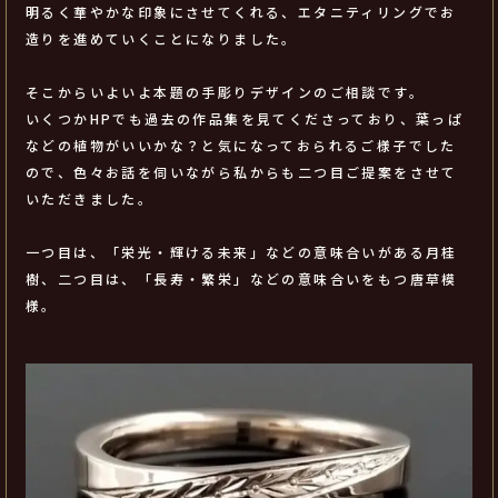
明るく華やかな印象にさせてくれる、エタニティリングでお
造りを進めていくことになりました。
そこからいよいよ本題の手彫りデザインのご相談です。
いくつかHPでも過去の作品集を見てくださっており、葉っぱ
などの植物がいいかな？と気になっておられるご様子でした
ので、色々お話を伺いながら私からも二つ目ご提案をさせて
いただきました。
一つ目は、「栄光・輝ける未来」などの意味合いがある月桂
樹、二つ目は、「長寿・繁栄」などの意味合いをもつ唐草模
様。