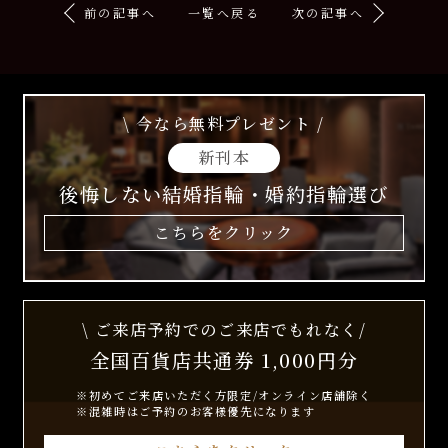
前の記事へ
一覧へ戻る
次の記事へ
\ 今なら無料プレゼント /
新刊本
後悔しない結婚指輪・婚約指輪選び
こちらをクリック
\ ご来店予約でのご来店でもれなく/
全国百貨店共通券 1,000円分
※初めてご来店いただく方限定/オンライン店舗除く
※混雑時はご予約のお客様優先になります