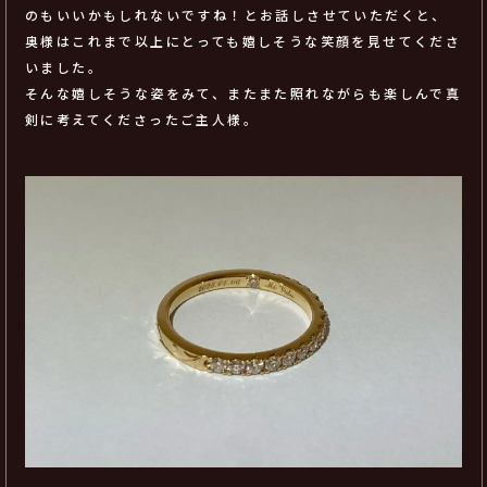
のもいいかもしれないですね！とお話しさせていただくと、
奥様はこれまで以上にとっても嬉しそうな笑顔を見せてくださ
いました。
そんな嬉しそうな姿をみて、またまた照れながらも楽しんで真
剣に考えてくださったご主人様。