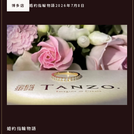
博多店
婚約指輪物語
2026年7月8日
婚約指輪物語