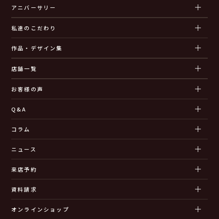
アニバーサリー
私達のこだわり
作品・デザイン集
店舗一覧
お客様の声
Q&A
コラム
ニュース
来店予約
資料請求
オンラインショップ