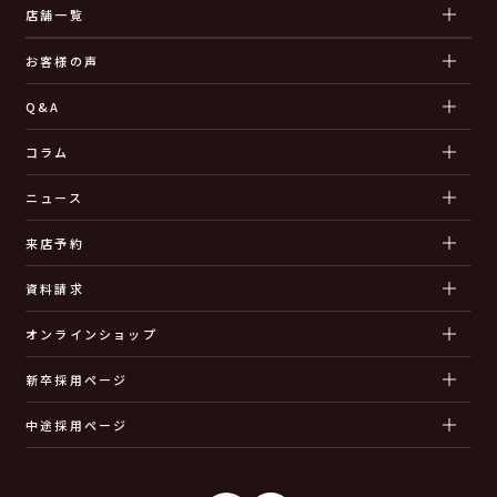
店舗一覧
お客様の声
Q&A
コラム
ニュース
来店予約
資料請求
オンラインショップ
新卒採用ページ
中途採用ページ