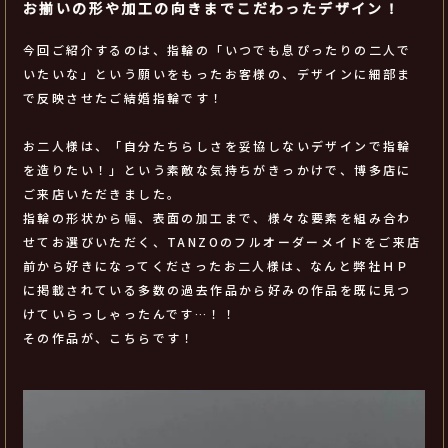
お揃いの形や加工の向きまでこだわったデザイン！
今回ご紹介するのは、指輪の「いつでも息ぴったりの二人で
いたいな」という願いをもったお客様の、デザインに細部ま
で反映させたご結婚指輪です！
お二人様は、「自分たちらしさを妥協しないデザインで指輪
を造りたい！」という素敵な気持ちがきっかけで、博多店に
ご来店いただきました。
指輪の形状から幅、表面の加工まで、様々な要素を組み合わ
せてお選びいただく、TANZOのフルオーダーメイドをご来店
前から好きになってくださったお二人様は、なんと弊社ＨＰ
に掲載されている多数の過去作品から好みの作品を既に見つ
けていらっしゃったんです…！！
その作品が、こちらです！