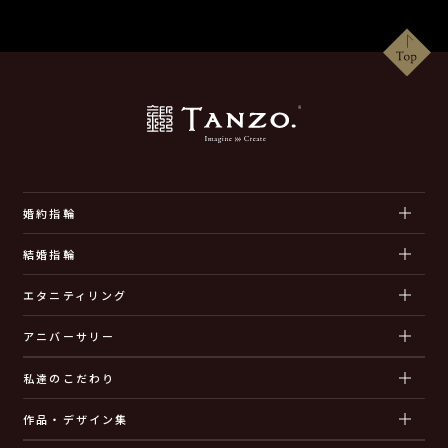
婚約指輪
結婚指輪
エタニティリング
アニバーサリー
私達のこだわり
作品・デザイン集