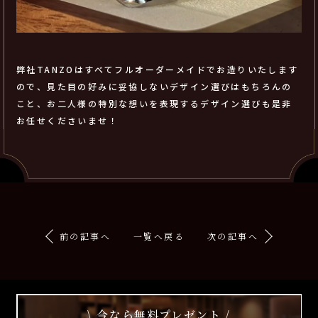
弊社TANZOはすべてフルオーダーメイドでお造りいたします
ので、見た目の好みに妥協しないデザイン選びはもちろんの
こと、お二人様の特別な想いを表現するデザイン選びも是非
お任せくださいませ！
前の記事へ
一覧へ戻る
次の記事へ
\ 今なら無料プレゼント /