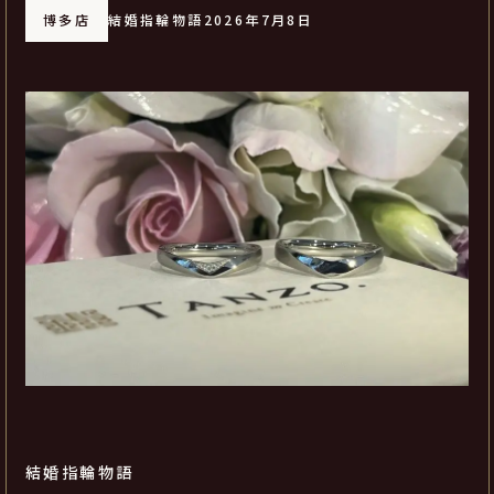
博多店
結婚指輪物語
2026年7月8日
結婚指輪物語