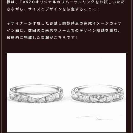
様は、TANZOオリジナルのリハーサルリングをお試しいただ
きながら、サイズとデザインを決定することに！
デザイナーが作成したお試し開始時点の完成イメージのデザ
イン画と、数回のご来店やメールでのデザイン相談を重ね、
最終的に完成した指輪がこちらです！