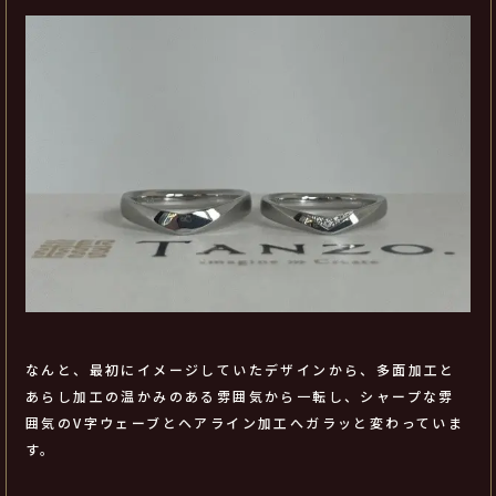
なんと、最初にイメージしていたデザインから、多面加工と
あらし加工の温かみのある雰囲気から一転し、シャープな雰
囲気のV字ウェーブとヘアライン加工へガラッと変わっていま
す。