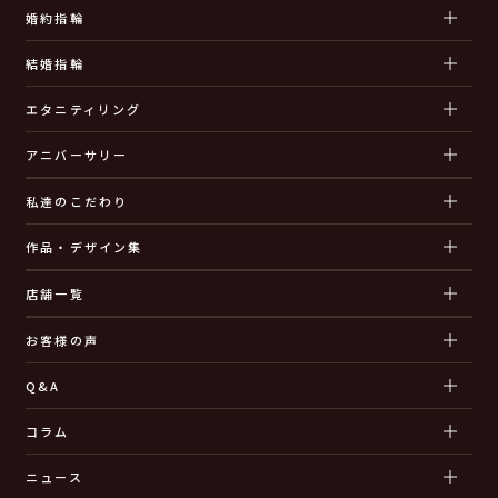
婚約指輪
結婚指輪
エタニティリング
アニバーサリー
私達のこだわり
作品・デザイン集
店舗一覧
お客様の声
Q&A
コラム
ニュース