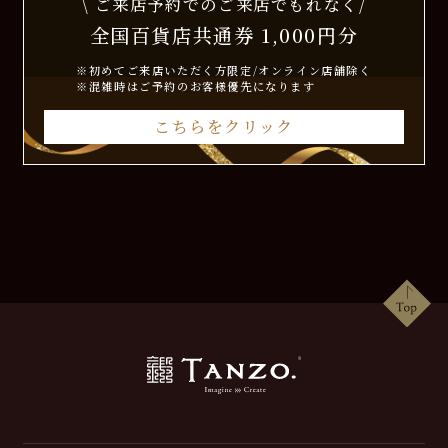
\ ご来店予約でのご来店でもれなく/
全国百貨店共通券 1,000円分
※初めてご来店いただく方限定/オンライン店舗除く
※混雑時はご予約のお客様優先になります
こちらをクリック