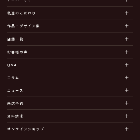
私達のこだわり
作品・デザイン集
店舗一覧
お客様の声
Q&A
コラム
ニュース
来店予約
資料請求
オンラインショップ