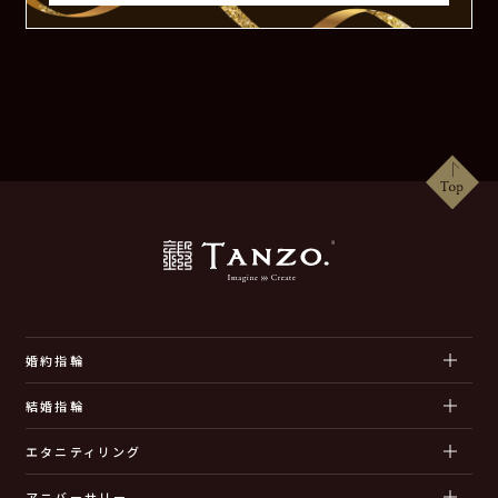
婚約指輪
結婚指輪
エタニティリング
アニバーサリー