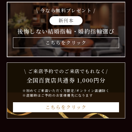
\ 今なら無料プレゼント /
新刊本
後悔しない結婚指輪・婚約指輪選び
こちらをクリック
\ ご来店予約でのご来店でもれなく/
全国百貨店共通券 1,000円分
※初めてご来店いただく方限定/オンライン店舗除く
※混雑時はご予約のお客様優先になります
こちらをクリック