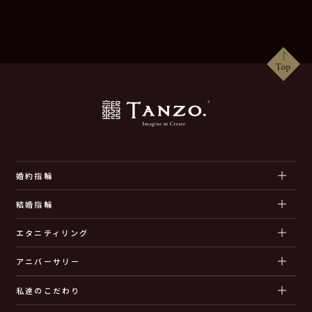
婚約指輪
結婚指輪
エタニティリング
アニバーサリー
私達のこだわり