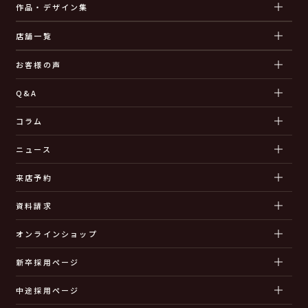
作品・デザイン集
店舗一覧
お客様の声
Q&A
コラム
ニュース
来店予約
資料請求
オンラインショップ
新卒採用ページ
中途採用ページ