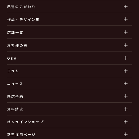
私達のこだわり
作品・デザイン集
店舗一覧
お客様の声
Q&A
コラム
ニュース
来店予約
資料請求
オンラインショップ
新卒採用ページ