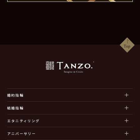
婚約指輪
結婚指輪
エタニティリング
アニバーサリー