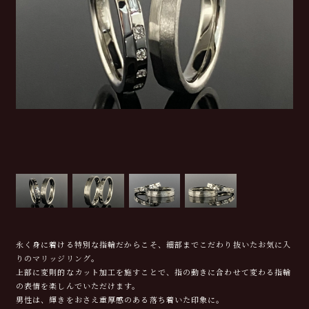
永く身に着ける特別な指輪だからこそ、細部までこだわり抜いたお気に入
りのマリッジリング。
上部に変則的なカット加工を施すことで、指の動きに合わせて変わる指輪
の表情を楽しんでいただけます。
男性は、輝きをおさえ重厚感のある落ち着いた印象に。