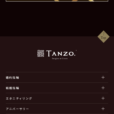
婚約指輪
結婚指輪
エタニティリング
アニバーサリー