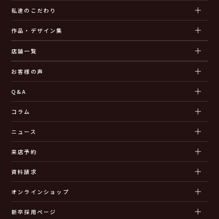
私達のこだわり
作品・デザイン集
店舗一覧
お客様の声
Q&A
コラム
ニュース
来店予約
資料請求
オンラインショップ
新卒採用ページ