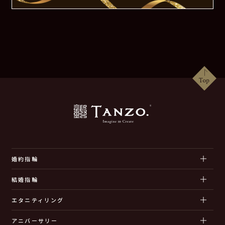
婚約指輪
結婚指輪
エタニティリング
アニバーサリー