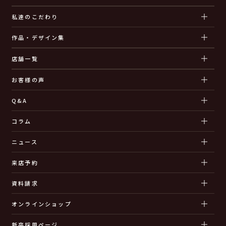
私達のこだわり
作品・デザイン集
店舗一覧
お客様の声
Q&A
コラム
ニュース
来店予約
資料請求
オンラインショップ
新卒採用ページ