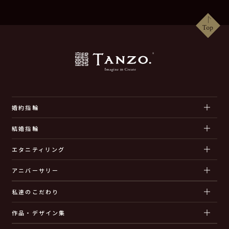
婚約指輪
結婚指輪
エタニティリング
アニバーサリー
私達のこだわり
作品・デザイン集