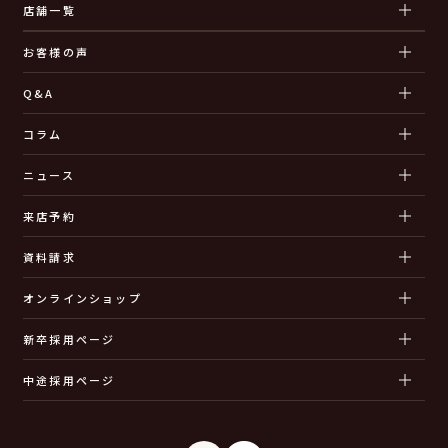
店舗一覧
お客様の声
Q&A
コラム
ニュース
来店予約
資料請求
オンラインショップ
新卒採用ページ
中途採用ページ