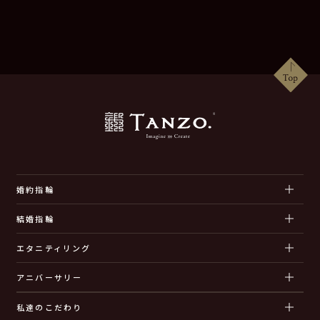
婚約指輪
結婚指輪
エタニティリング
アニバーサリー
私達のこだわり