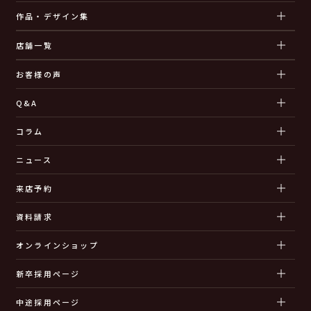
作品・デザイン集
店舗一覧
お客様の声
Q&A
コラム
ニュース
来店予約
資料請求
オンラインショップ
新卒採用ページ
中途採用ページ