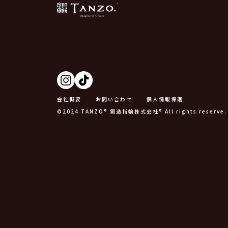
会社概要
お問い合わせ
個人情報保護
©2024 TANZO® 鍛造指輪株式会社® All rights reserve.