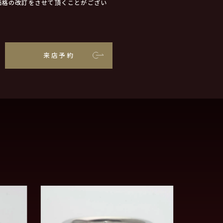
価格の改訂をさせて頂くことがござい
来店予約