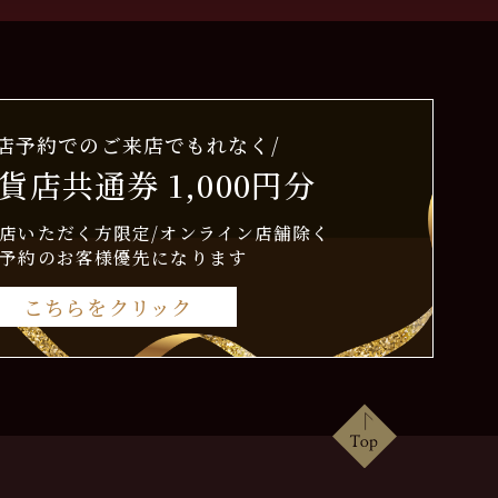
来店予約でのご来店でもれなく/
貨店共通券 1,000円分
店いただく方限定/オンライン店舗除く
予約のお客様優先になります
こちらをクリック