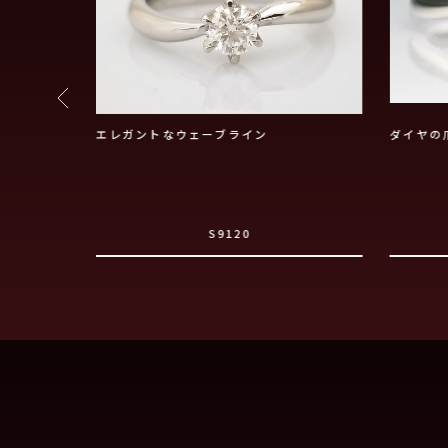
エレガントなウェーブライン
ダイヤの
S9120