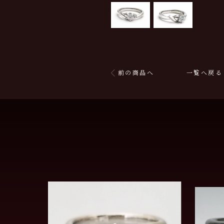
前の商品へ
一覧へ戻る