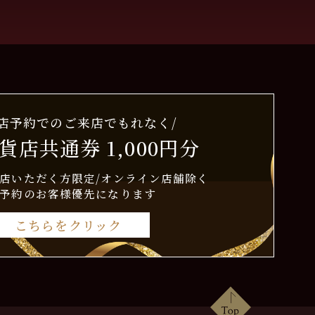
来店予約でのご来店でもれなく/
貨店共通券 1,000円分
店いただく方限定/オンライン店舗除く
予約のお客様優先になります
こちらをクリック