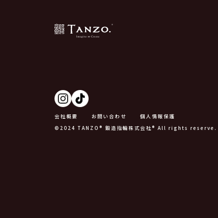
会社概要
お問い合わせ
個人情報保護
©2024 TANZO® 鍛造指輪株式会社® All rights reserve.