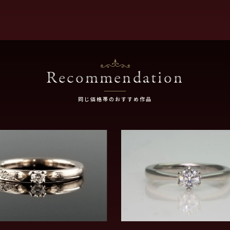
Recommendation
同じ価格帯のおすすめ作品