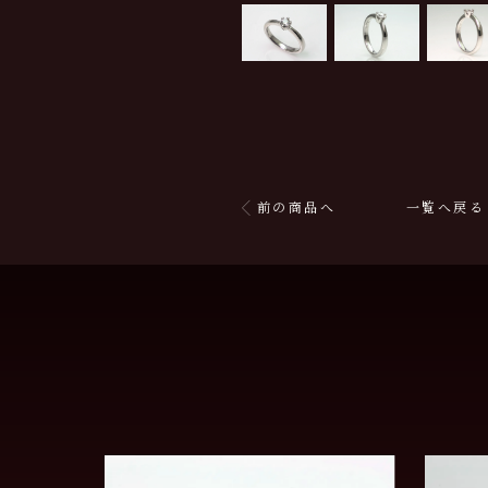
前の商品へ
一覧へ戻る