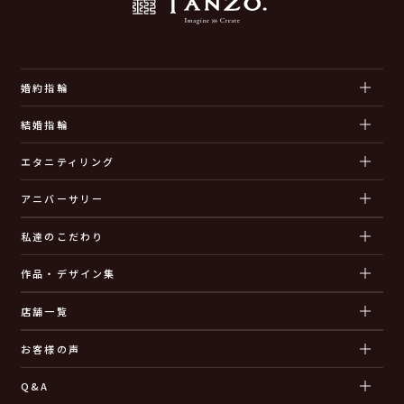
婚約指輪
結婚指輪
エタニティリング
アニバーサリー
私達のこだわり
作品・デザイン集
店舗一覧
お客様の声
Q&A