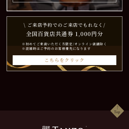
\ ご来店予約でのご来店でもれなく/
全国百貨店共通券 1,000円分
※初めてご来店いただく方限定/オンライン店舗除く
※混雑時はご予約のお客様優先になります
こちらをクリック