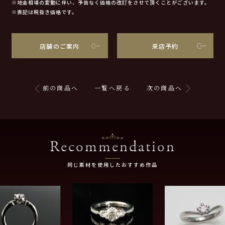
※地金相場の変動に伴い、予告なく価格の改訂をさせて頂くことがございます。
※表記は税抜き価格です。
店舗のご案内
来店予約
前の商品へ
一覧へ戻る
次の商品へ
Recommendation
同じ素材を使用したおすすめ作品