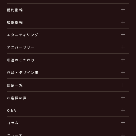
婚約指輪
結婚指輪
エタニティリング
アニバーサリー
私達のこだわり
作品・デザイン集
店舗一覧
お客様の声
Q&A
コラム
ニュース