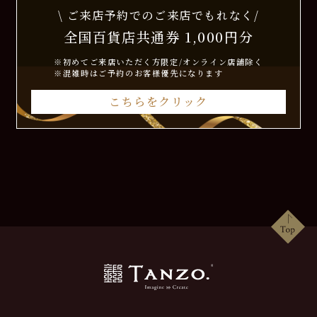
\ ご来店予約でのご来店でもれなく/
全国百貨店共通券 1,000円分
※初めてご来店いただく方限定/オンライン店舗除く
※混雑時はご予約のお客様優先になります
こちらをクリック