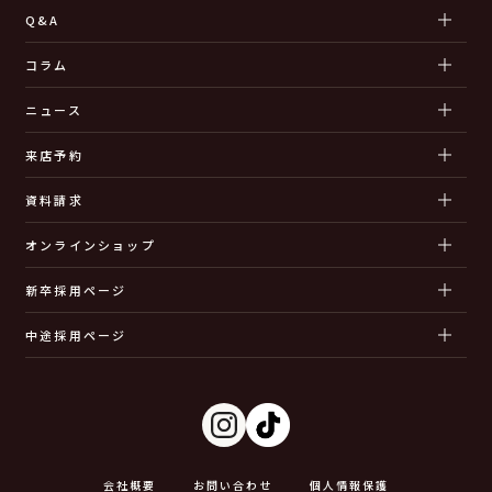
Q&A
コラム
ニュース
来店予約
資料請求
オンラインショップ
新卒採用ページ
中途採用ページ
会社概要
お問い合わせ
個人情報保護