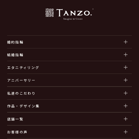
婚約指輪
結婚指輪
エタニティリング
アニバーサリー
私達のこだわり
作品・デザイン集
店舗一覧
お客様の声