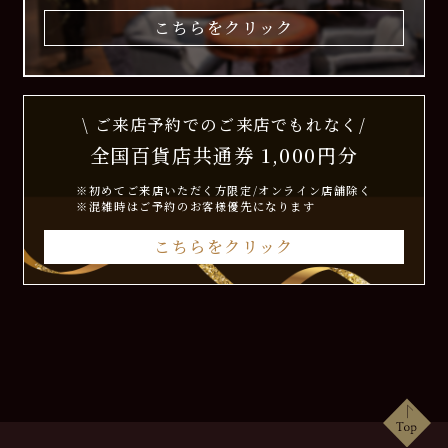
こちらをクリック
\ ご来店予約でのご来店でもれなく/
全国百貨店共通券 1,000円分
※初めてご来店いただく方限定/オンライン店舗除く
※混雑時はご予約のお客様優先になります
こちらをクリック