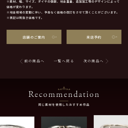
※素材、幅、サイズ、ダイヤの個数、地金重量、追加加工等のデザインによって
価格が変わります。
※地金相場の変動に伴い、予告なく価格の改訂をさせて頂くことがございます。
※表記は税抜き価格です。
店舗のご案内
来店予約
前の商品へ
一覧へ戻る
次の商品へ
Recommendation
同じ素材を使用したおすすめ作品