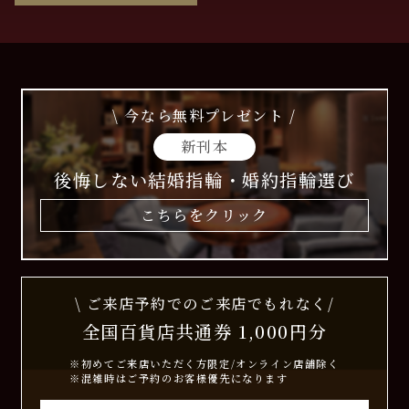
\ 今なら無料プレゼント /
新刊本
後悔しない結婚指輪・婚約指輪選び
こちらをクリック
\ ご来店予約でのご来店でもれなく/
全国百貨店共通券 1,000円分
※初めてご来店いただく方限定/オンライン店舗除く
※混雑時はご予約のお客様優先になります