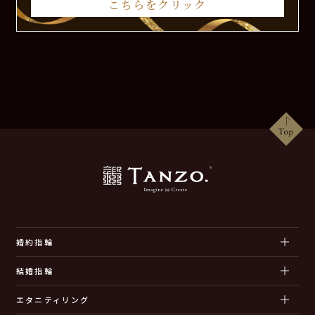
こちらをクリック
婚約指輪
結婚指輪
エタニティリング