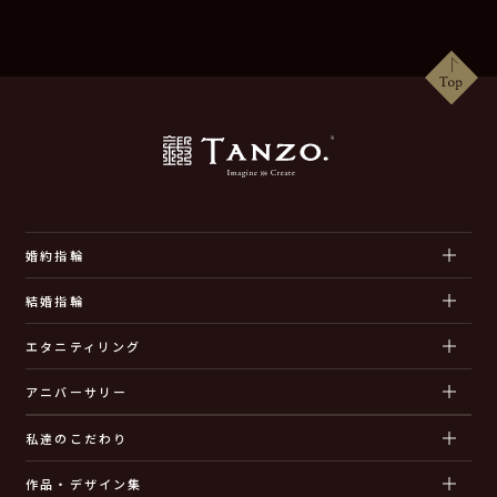
婚約指輪
結婚指輪
エタニティリング
アニバーサリー
私達のこだわり
作品・デザイン集