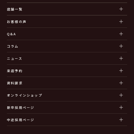
店舗一覧
お客様の声
Q&A
コラム
ニュース
来店予約
資料請求
オンラインショップ
新卒採用ページ
中途採用ページ