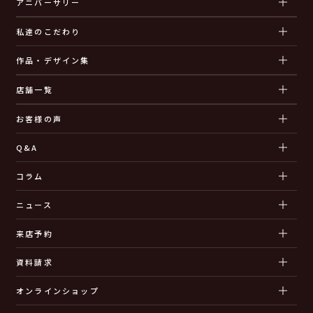
アニバーサリー
私達のこだわり
作品・デザイン集
店舗一覧
お客様の声
Q&A
コラム
ニュース
来店予約
資料請求
オンラインショップ