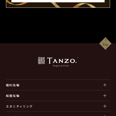
婚約指輪
結婚指輪
エタニティリング