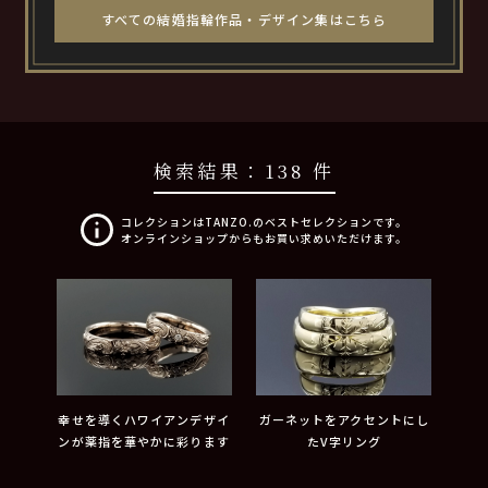
すべての結婚指輪作品・デザイン集はこちら
検索結果：
138 件
コレクションはTANZO.のベストセレクションです。
オンラインショップからもお買い求めいただけます。
幸せを導くハワイアンデザイ
ガーネットをアクセントにし
ンが薬指を華やかに彩ります
たV字リング