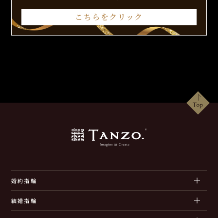
こちらをクリック
婚約指輪
結婚指輪