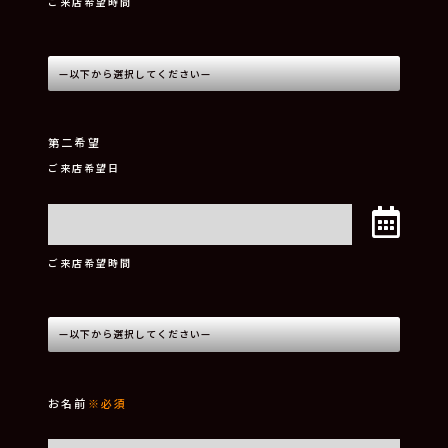
ご来店希望時間
第二希望
ご来店希望日
ご来店希望時間
お名前
※必須