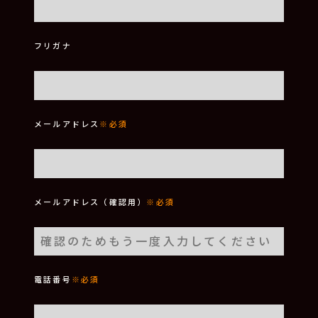
フリガナ
メールアドレス
※必須
メールアドレス（確認用）
※必須
電話番号
※必須