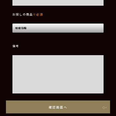
お探しの商品
※必須
備考