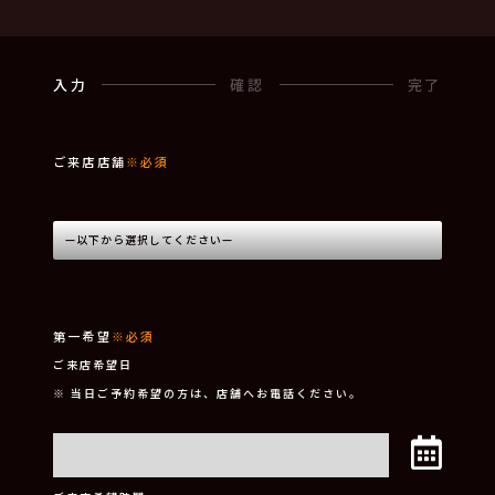
入力
確認
完了
ご来店店舗
※必須
第一希望
※必須
ご来店希望日
※ 当日ご予約希望の方は、店舗へお電話ください。