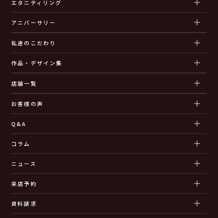
エタニティリング
アニバーサリー
私達のこだわり
作品・デザイン集
店舗一覧
お客様の声
Q&A
コラム
ニュース
来店予約
資料請求