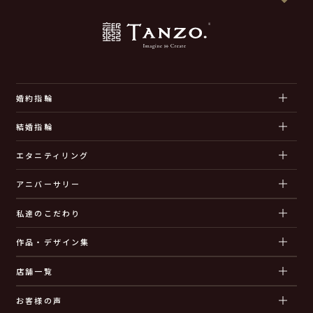
婚約指輪
結婚指輪
エタニティリング
アニバーサリー
私達のこだわり
作品・デザイン集
店舗一覧
お客様の声