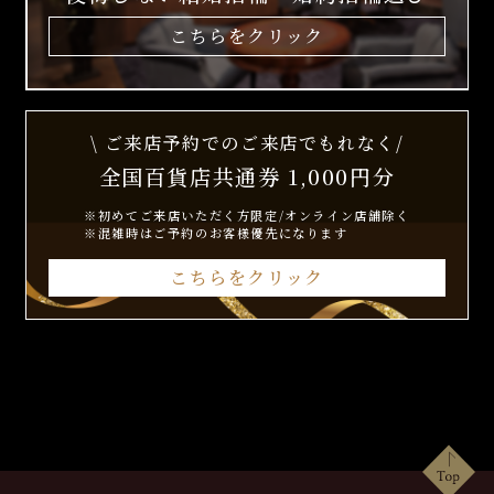
こちらをクリック
\ ご来店予約でのご来店でもれなく/
全国百貨店共通券 1,000円分
※初めてご来店いただく方限定/オンライン店舗除く
※混雑時はご予約のお客様優先になります
こちらをクリック