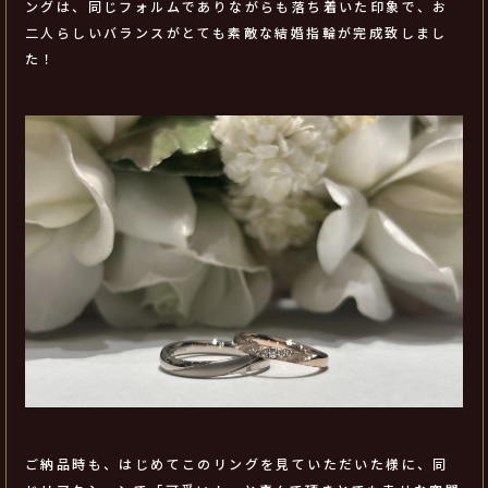
ングは、同じフォルムでありながらも落ち着いた印象で、お
二人らしいバランスがとても素敵な結婚指輪が完成致しまし
た！
ご納品時も、はじめてこのリングを見ていただいた様に、同