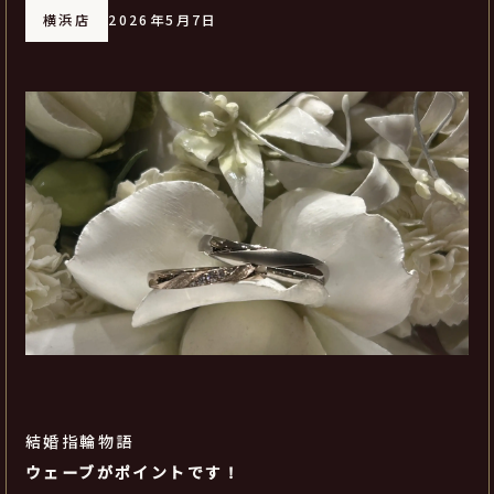
横浜店
2026年5月7日
結婚指輪物語
ウェーブがポイントです！