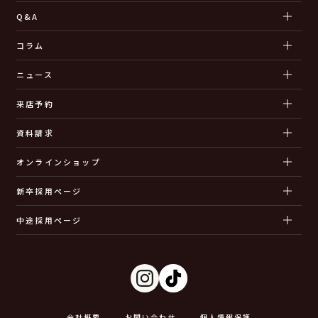
Q&A
コラム
ニュース
来店予約
資料請求
オンラインショップ
新卒採用ページ
中途採用ページ
会社概要
お問い合わせ
個人情報保護