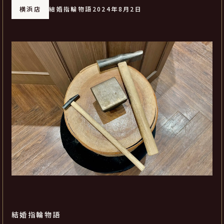
横浜店
結婚指輪物語
2024年8月2日
結婚指輪物語