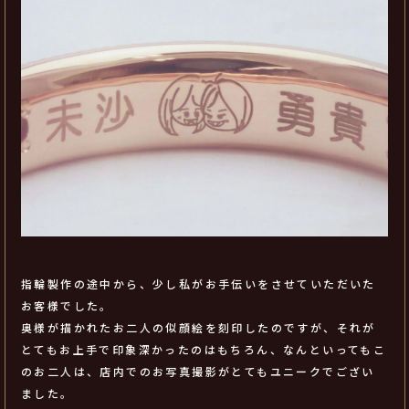
指輪製作の途中から、少し私がお手伝いをさせていただいた
お客様でした。
奥様が描かれたお二人の似顔絵を刻印したのですが、それが
とてもお上手で印象深かったのはもちろん、なんといってもこ
のお二人は、店内でのお写真撮影がとてもユニークでござい
ました。