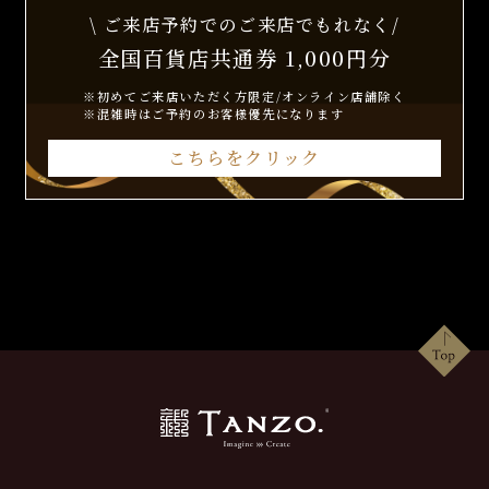
\ ご来店予約でのご来店でもれなく/
全国百貨店共通券 1,000円分
※初めてご来店いただく方限定/オンライン店舗除く
※混雑時はご予約のお客様優先になります
こちらをクリック