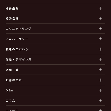
婚約指輪
結婚指輪
エタニティリング
アニバーサリー
私達のこだわり
作品・デザイン集
店舗一覧
お客様の声
Q&A
コラム
ニュース