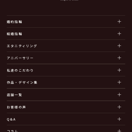
婚約指輪
結婚指輪
エタニティリング
アニバーサリー
私達のこだわり
作品・デザイン集
店舗一覧
お客様の声
Q&A
コラム