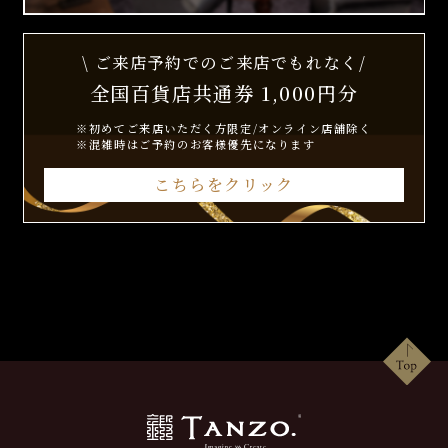
\ ご来店予約でのご来店でもれなく/
全国百貨店共通券 1,000円分
※初めてご来店いただく方限定/オンライン店舗除く
※混雑時はご予約のお客様優先になります
こちらをクリック