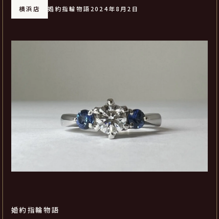
横浜店
婚約指輪物語
2024年8月2日
婚約指輪物語