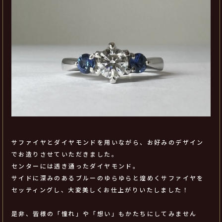
サファイヤとダイヤモンドを用いながら、お好みのデザイン
でお造りさせていただきました。
センターには透き通ったダイヤモンド。
サイドに深みのあるブルーのゆらゆらと煌めくサファイヤを
セッティングし、大変美しくお仕上がりいたしました！
是非、皆様の「憧れ」や「想い」もかたちにしてみません