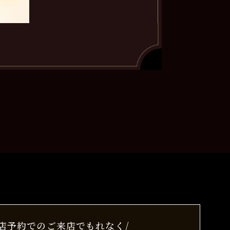
来店予約でのご来店でもれなく/