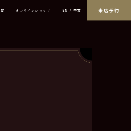
来店予約
EN
中文
一覧
オンラインショップ