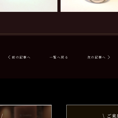
前の記事へ
一覧へ戻る
次の記事へ
/
\ ご