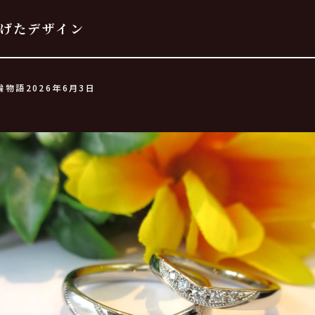
げたデザイン
輪物語
2026年6月3日