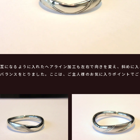
交互になるように入れたヘアライン加工も左右で向きを変え、斜めに入
のバランスをとりました。ここは、ご主人様のお気に入りポイントでご