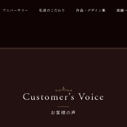
アニバーサリー
私達のこだわり
作品・デザイン集
店舗
Customer’s Voice
お客様の声