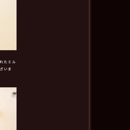
れたミル
ざいま