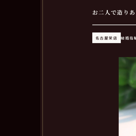
お二人で造りあ
名古屋栄店
結婚指