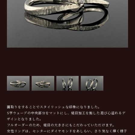
面取りをすることでスタイリッシュな印象になりました。
S字ウェーブの中央部分をマットにし、槌目加工を施した遊び心溢れるデ
ザインとなりました。
フルオーダーのため、槌目の大きさにもこだわっていただけます。
女性リングは、センターにダイヤモンドをあしらい、さり気なく輝く様子