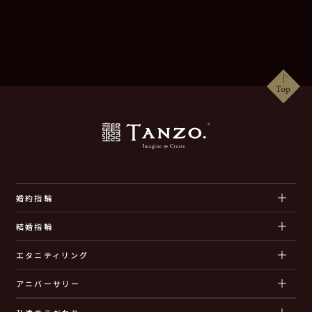
婚約指輪
結婚指輪
エタニティリング
アニバーサリー