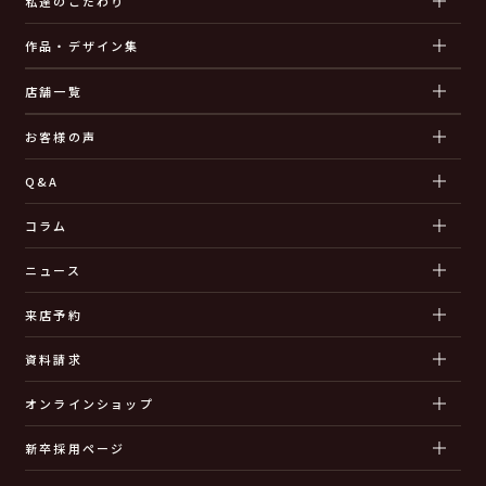
私達のこだわり
作品・デザイン集
店舗一覧
お客様の声
Q&A
コラム
ニュース
来店予約
資料請求
オンラインショップ
新卒採用ページ